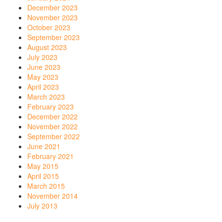
December 2023
November 2023
October 2023
September 2023
August 2023
July 2023
June 2023
May 2023
April 2023
March 2023
February 2023
December 2022
November 2022
September 2022
June 2021
February 2021
May 2015
April 2015
March 2015
November 2014
July 2013