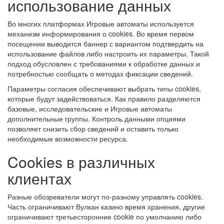
использование данных
Во многих платформах Игровые автоматы используется
механизм информирования о cookies. Во время первом
посещении выводится баннер с вариантом подтвердить на
использование файлов либо настроить их параметры. Такой
подход обусловлен с требованиями к обработке данных и
потребностью сообщать о методах фиксации сведений.
Параметры согласия обеспечивают выбрать типы cookies,
которые будут задействоваться. Как правило разделяются
базовые, исследовательские и Игровые автоматы
дополнительные группы. Контроль данными опциями
позволяет снизить сбор сведений и оставить только
необходимые возможности ресурса.
Cookies в различных
клиентах
Разные обозреватели могут по-разному управлять cookies.
Часть ограничивают Вулкан казино время хранения, другие
ограничивают третьесторонние cookie по умолчанию либо