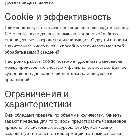
уровень защиты данных.
Cookie и эффективность
Применение куки оказывает влияние на производительность.
С стороны, такие данные повышают скорость обработку
страниц за счет сохранения информации. С другой стороны,
значительное число cookie способно увеличивать масштаб
обрабатываемой сведений.
Настройка работы cookie позволяет достигать равновесие
между производительностью и функциональностью. Данное
существенно для надежной деятельности ресурсов и
приложений.
Ограничения и
характеристики
Куки обладают пределы по объему и количеству. Клиенты
задают пределы, для того чтобы предотвратить чрезмерное
применение системных ресурсов. Это Вулкан казино
воздействует на масштаб информации, который способен