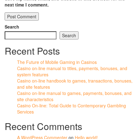
next time I comment.
Search
Search
Recent Posts
The Future of Mobile Gaming in Casinos
Casino on-line manual to titles, payments, bonuses, and
system features
Casino on-line handbook to games, transactions, bonuses,
and site features
Casino on-line manual to games, payments, bonuses, and
site characteristics
Casino On-line: Total Guide to Contemporary Gambling
Services
Recent Comments
A WordPress Commenter
on
Hello world!