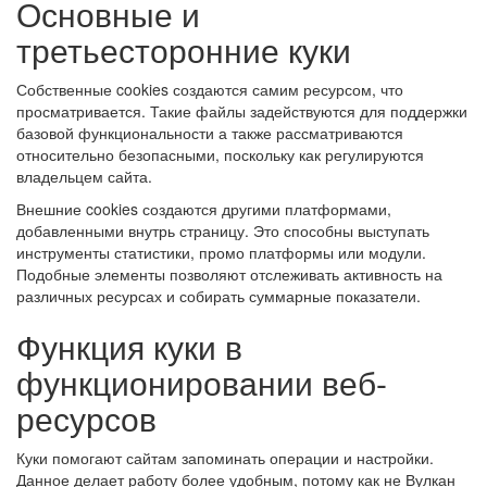
Основные и
третьесторонние куки
Собственные cookies создаются самим ресурсом, что
просматривается. Такие файлы задействуются для поддержки
базовой функциональности а также рассматриваются
относительно безопасными, поскольку как регулируются
владельцем сайта.
Внешние cookies создаются другими платформами,
добавленными внутрь страницу. Это способны выступать
инструменты статистики, промо платформы или модули.
Подобные элементы позволяют отслеживать активность на
различных ресурсах и собирать суммарные показатели.
Функция куки в
функционировании веб-
ресурсов
Куки помогают сайтам запоминать операции и настройки.
Данное делает работу более удобным, потому как не Вулкан