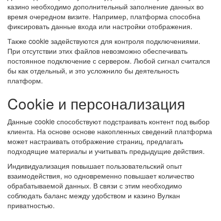
казино необходимо дополнительный заполнение данных во
время очередном визите. Например, платформа способна
фиксировать данные входа или настройки отображения.
Также cookie задействуются для контроля подключениями.
При отсутствии этих файлов невозможно обеспечивать
постоянное подключение с сервером. Любой сигнал считался
бы как отдельный, и это усложнило бы деятельность
платформ.
Cookie и персонализация
Данные cookie способствуют подстраивать контент под выбор
клиента. На основе основе накопленных сведений платформа
может настраивать отображение страниц, предлагать
подходящие материалы и учитывать предыдущие действия.
Индивидуализация повышает пользовательский опыт
взаимодействия, но одновременно повышает количество
обрабатываемой данных. В связи с этим необходимо
соблюдать баланс между удобством и казино Вулкан
приватностью.