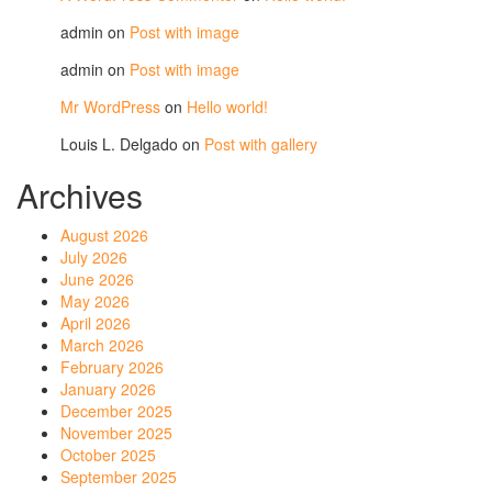
admin
on
Post with image
admin
on
Post with image
Mr WordPress
on
Hello world!
Louis L. Delgado
on
Post with gallery
Archives
August 2026
July 2026
June 2026
May 2026
April 2026
March 2026
February 2026
January 2026
December 2025
November 2025
October 2025
September 2025