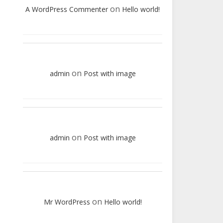
on
A WordPress Commenter
Hello world!
on
admin
Post with image
on
admin
Post with image
on
Mr WordPress
Hello world!