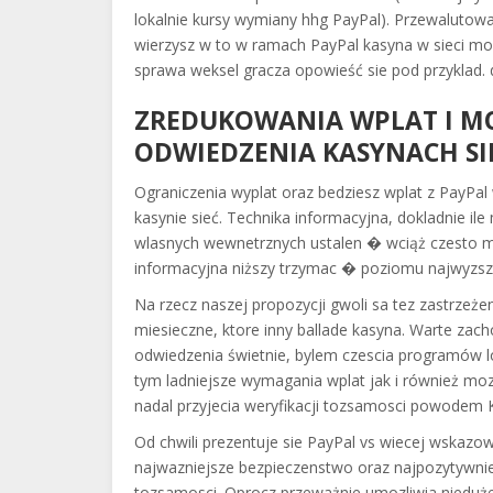
lokalnie kursy wymiany hhg PayPal). Przewalutowa
wierzysz w to w ramach PayPal kasyna w sieci moz
sprawa weksel gracza opowieść sie pod przyklad.
ZREDUKOWANIA WPLAT I M
ODWIEDZENIA KASYNACH SI
Ograniczenia wyplat oraz bedziesz wplat z PayPal 
kasynie sieć. Technika informacyjna, dokladnie ile
wlasnych wewnetrznych ustalen � wciąż czesto m
informacyjna niższy trzymac � poziomu najwyzsza
Na rzecz naszej propozycji gwoli sa tez zastrzeże
miesieczne, ktore inny ballade kasyna. Warte za
odwiedzenia świetnie, bylem czescia programów l
tym ladniejsze wymagania wplat jak i również mo
nadal przyjecia weryfikacji tozsamosci powodem 
Od chwili prezentuje sie PayPal vs wiecej wskazow
najwazniejsze bezpieczenstwo oraz najpozytywni
tozsamosci. Oprocz przeważnie umozliwia nieduże