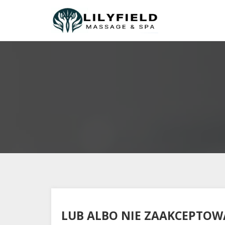
LUB ALBO NIE ZAAKCEPTOW