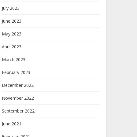
July 2023
June 2023
May 2023
April 2023
March 2023
February 2023
December 2022
November 2022
September 2022
June 2021
February 2021