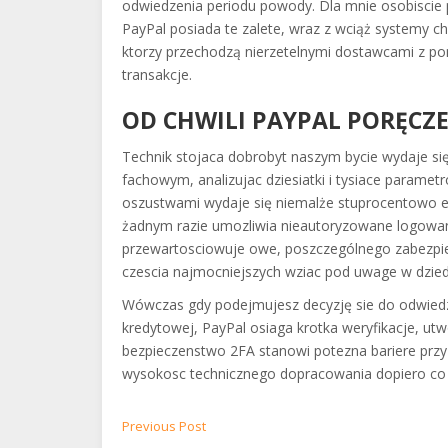
odwiedzenia periodu powody. Dla mnie osobiscie
PayPal posiada te zalete, wraz z wciąż systemy 
ktorzy przechodzą nierzetelnymi dostawcami z pomo
transakcje.
OD CHWILI PAYPAL PORĘCZE
Technik stojaca dobrobyt naszym bycie wydaje się 
fachowym, analizujac dziesiatki i tysiace parame
oszustwami wydaje się niemalże stuprocentowo ef
żadnym razie umozliwia nieautoryzowane logowani
przewartosciowuje owe, poszczególnego zabezpiecz
czescia najmocniejszych wziac pod uwage w dzied
Wówczas gdy podejmujesz decyzję sie do odwied
kredytowej, PayPal osiaga krotka weryfikacje, utw
bezpieczenstwo 2FA stanowi potezna bariere przy
wysokosc technicznego dopracowania dopiero co 
Post
Previous
Previous Post
post: