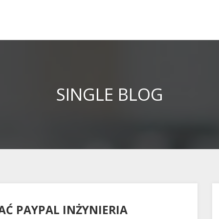
SINGLE BLOG
AĆ PAYPAL INŻYNIERIA