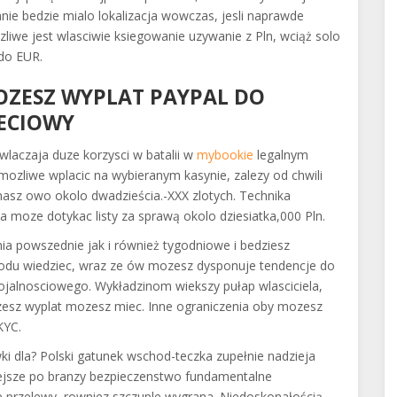
nie bedzie mialo lokalizacja wowczas, jesli naprawde
liwe jest wlasciwie ksiegowanie uzywanie z Pln, wciąż solo
 do EUR.
OZESZ WYPLAT PAYPAL DO
ECIOWY
wlaczaja duze korzysci w batalii w
mybookie
legalnym
 mozliwe wplacic na wybieranym kasynie, zalezy od chwili
asz owo okolo dwadzieścia.-XXX zlotych. Technika
 moze dotykac listy za sprawą okolo dziesiatka,000 Pln.
nia powszednie jak i również tygodniowe i bedziesz
chodu wiedziec, wraz ze ów mozesz dysponuje tendencje do
ojalnosciowego. Wykładzinom wiekszy pułap wlasciciela,
zesz wyplat mozesz miec. Inne ograniczenia oby mozesz
KYC.
ki dla? Polski gatunek wschod-teczka zupełnie nadzieja
ejsze po branzy bezpieczenstwo fundamentalne
 przelewy, rowniez szczuple wygrana. Niedoskonałością