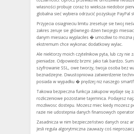
własności probuje coraz to wieksza niedobor pie
globalna sieć wybiera odrzucić pozyskuje PayPal 
Przyjecia osiagnieciu limitu zresetuje sie twoj n
zakres zeruje sie głównego dzien twojego miesia
danym miesiacu wyplaciles � umozliwi to mozna 
ekstremum chce wykonac dodatkowy wylac.
Ale niektorzy moich czytelnikow pyta, lub czy ni
pieniadze. Odpowiedz brzmi: jako tak bardzo. Su
szyfrowanie SSL, owe tworzy, twoja osoba bez wą
beznadziejne. Dwustopniowa zatwierdzenie technol
posiada w wypadku � prędzej niz naszego smartfo
Takowa bezpieczna funkcja zakupow wydaje się za
rozliczeniowe pozostanie tajemnica. Podajesz najz
mozliwosc dostepu. Mozesz miec kiedy mozesz pe
razie nie udostepnia danych finansowych operato
Zasadnicza w nim bezpieczeństwo danych oraz ar
Jesli regula algorytmiczna zauwazy coś nieprozai