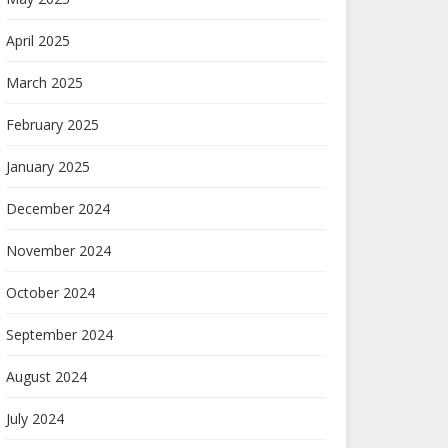
April 2025
March 2025
February 2025
January 2025
December 2024
November 2024
October 2024
September 2024
August 2024
July 2024