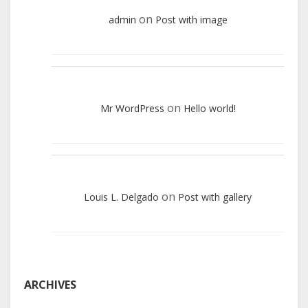
on
admin
Post with image
on
Mr WordPress
Hello world!
on
Louis L. Delgado
Post with gallery
ARCHIVES