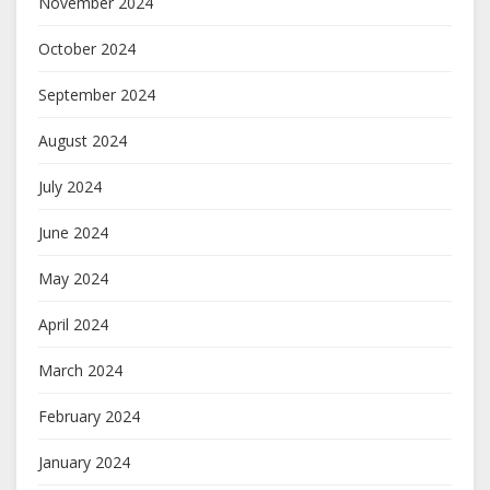
November 2024
October 2024
September 2024
August 2024
July 2024
June 2024
May 2024
April 2024
March 2024
February 2024
January 2024