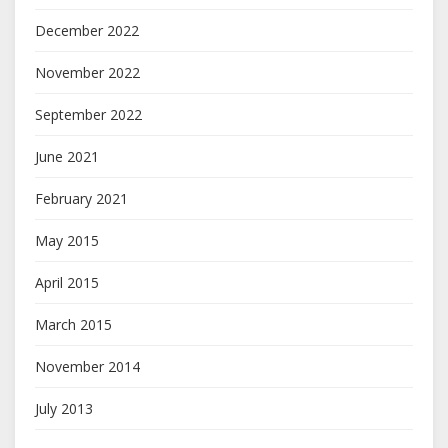
December 2022
November 2022
September 2022
June 2021
February 2021
May 2015
April 2015
March 2015
November 2014
July 2013