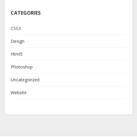
CATEGORIES
CSS3
Design
Html5
Photoshop
Uncategorized
Website