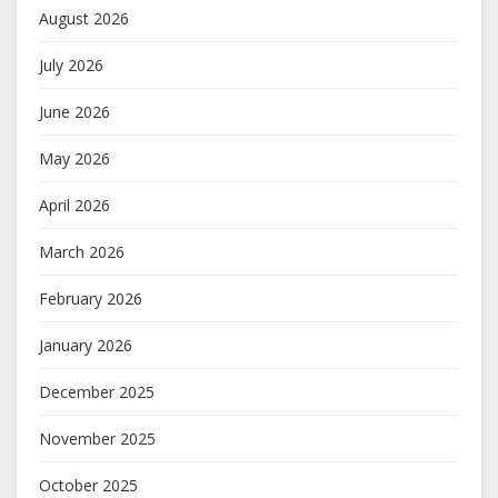
August 2026
July 2026
June 2026
May 2026
April 2026
March 2026
February 2026
January 2026
December 2025
November 2025
October 2025