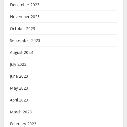
December 2023
November 2023
October 2023
September 2023
August 2023
July 2023
June 2023
May 2023
April 2023
March 2023
February 2023