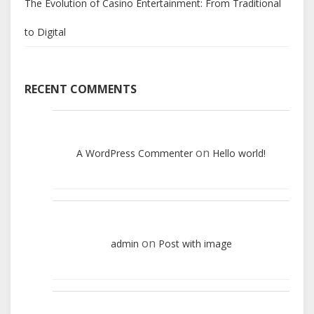
The Evolution of Casino Entertainment: From Traditional
to Digital
RECENT COMMENTS
on
A WordPress Commenter
Hello world!
on
admin
Post with image