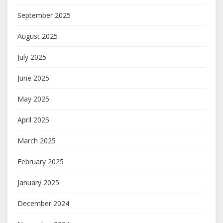
September 2025
August 2025
July 2025
June 2025
May 2025
April 2025
March 2025
February 2025
January 2025
December 2024