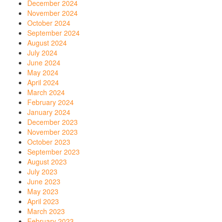
December 2024
November 2024
October 2024
September 2024
August 2024
July 2024
June 2024
May 2024
April 2024
March 2024
February 2024
January 2024
December 2023
November 2023
October 2023
September 2023
August 2023
July 2023
June 2023
May 2023
April 2023
March 2023
February 2023