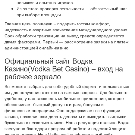
новичков и опытных игроков.
Из-за этого проверка легальности — обязательный шаг
при выборе площадки.
Главная цель площадки – подарить гостям комфорт,
надежность и азартные впечатления международного уровня.
Срок обработки транзакции на вывод средств определяется
двумя факторами. Первый — рассмотрение заявки на платеж
администрацией онлайн-казино.
Официальный сайт Водка
Казино(Vodka Bet Casino) – вход на
рабочее зеркало
Вы можете выбрать для себя удобный формат и пользоваться
им для получения ответов на важные вопросы. Для большего
удобства, у нас также есть мобильное приложение, которое
обеспечивает быстрый доступ к играм, бонусам и
финансовым операциям. Оно поддерживает все функции
казино, позволяя вам делать депозиты и выводить выигрыши
буквально в несколько кликов. Наша репутация в казино Водка
заслужена благодаря прозрачной работе и надежной защите
данных игроков. Наш Vodka casino официальный сайт