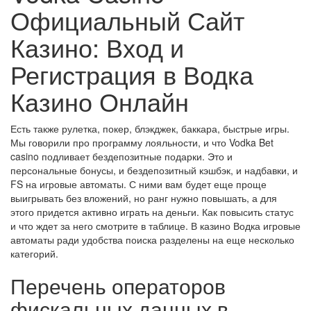
Официальный Сайт
Казино: Вход и
Регистрация в Водка
Казино Онлайн
Есть также рулетка, покер, блэкджек, баккара, быстрые игры.
Мы говорили про программу лояльности, и что Vodka Bet
casino подливает бездепозитные подарки. Это и
персональные бонусы, и бездепозитный кэшбэк, и надбавки, и
FS на игровые автоматы. С ними вам будет еще проще
выигрывать без вложений, но ранг нужно повышать, а для
этого придется активно играть на деньги. Как повысить статус
и что ждет за него смотрите в таблице. В казино Водка игровые
автоматы ради удобства поиска разделены на еще несколько
категорий.
Перечень операторов
фискальных данных в