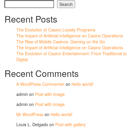
Search
Recent Posts
The Evolution of Casino Loyalty Programs
The Impact of Artificial Intelligence on Casino Operations
The Rise of Mobile Casinos: Gaming on the Go
The Impact of Artificial Intelligence on Casino Operations
The Evolution of Casino Entertainment: From Traditional to
Digital
Recent Comments
A WordPress Commenter
on
Hello world!
admin
on
Post with image
admin
on
Post with image
Mr WordPress
on
Hello world!
Louis L. Delgado
on
Post with gallery