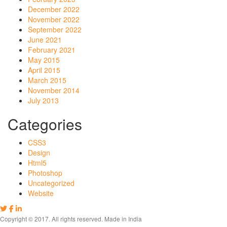
December 2022
November 2022
September 2022
June 2021
February 2021
May 2015
April 2015
March 2015
November 2014
July 2013
Categories
CSS3
Design
Html5
Photoshop
Uncategorized
Website
Copyright © 2017. All rights reserved. Made in India