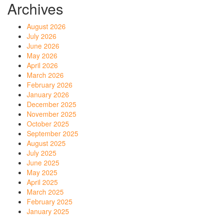
Archives
August 2026
July 2026
June 2026
May 2026
April 2026
March 2026
February 2026
January 2026
December 2025
November 2025
October 2025
September 2025
August 2025
July 2025
June 2025
May 2025
April 2025
March 2025
February 2025
January 2025