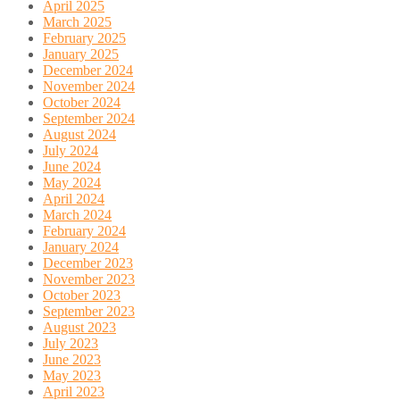
April 2025
March 2025
February 2025
January 2025
December 2024
November 2024
October 2024
September 2024
August 2024
July 2024
June 2024
May 2024
April 2024
March 2024
February 2024
January 2024
December 2023
November 2023
October 2023
September 2023
August 2023
July 2023
June 2023
May 2023
April 2023