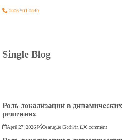
0906 501 9840
Single Blog
Роль локализации в динамических
решениях
April 27, 2026
Osarugue Godwin
0 comment