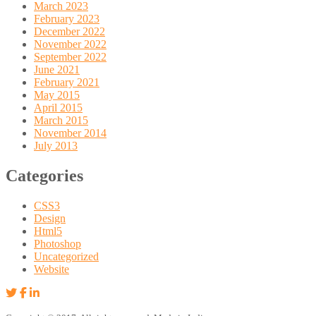
March 2023
February 2023
December 2022
November 2022
September 2022
June 2021
February 2021
May 2015
April 2015
March 2015
November 2014
July 2013
Categories
CSS3
Design
Html5
Photoshop
Uncategorized
Website