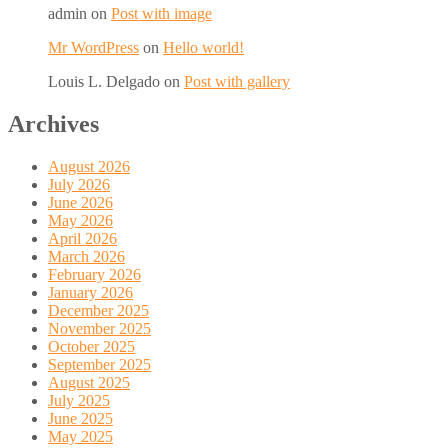
admin
on
Post with image
Mr WordPress
on
Hello world!
Louis L. Delgado
on
Post with gallery
Archives
August 2026
July 2026
June 2026
May 2026
April 2026
March 2026
February 2026
January 2026
December 2025
November 2025
October 2025
September 2025
August 2025
July 2025
June 2025
May 2025