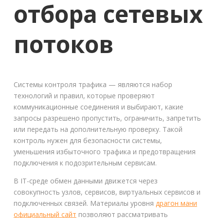
отбора сетевых
потоков
Системы контроля трафика — являются набор
технологий и правил, которые проверяют
коммуникационные соединения и выбирают, какие
запросы разрешено пропустить, ограничить, запретить
или передать на дополнительную проверку. Такой
контроль нужен для безопасности системы,
уменьшения избыточного трафика и предотвращения
подключения к подозрительным сервисам.
В IT-среде обмен данными движется через
совокупность узлов, сервисов, виртуальных сервисов и
подключенных связей. Материалы уровня
драгон мани
официальный сайт
позволяют рассматривать