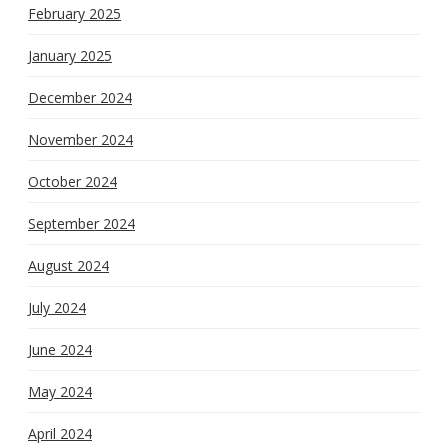
February 2025
January 2025
December 2024
November 2024
October 2024
September 2024
August 2024
July 2024
June 2024
May 2024
April 2024