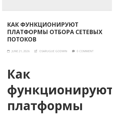
КАК ФУНКЦИОНИРУЮТ
ПЛАТФОРМЫ ОТБОРА СЕТЕВЫХ
ПОТОКОВ
JUNE 21, 2026
OSARUGUE GODWIN
0 COMMENT
Как
функционируют
платформы