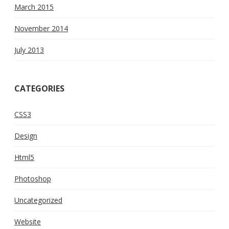
March 2015
November 2014
July 2013
CATEGORIES
CSS3
Design
Html5
Photoshop
Uncategorized
Website