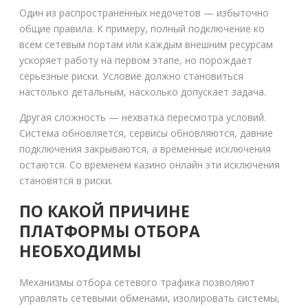
Один из распространенных недочетов — избыточно
общие правила. К примеру, полный подключение ко
всем сетевым портам или каждым внешним ресурсам
ускоряет работу на первом этапе, но порождает
серьезные риски. Условие должно становиться
настолько детальным, насколько допускает задача.
Другая сложность — нехватка пересмотра условий.
Система обновляется, сервисы обновляются, давние
подключения закрываются, а временные исключения
остаются. Со временем казино онлайн эти исключения
становятся в риски.
ПО КАКОЙ ПРИЧИНЕ
ПЛАТФОРМЫ ОТБОРА
НЕОБХОДИМЫ
Механизмы отбора сетевого трафика позволяют
управлять сетевыми обменами, изолировать системы,