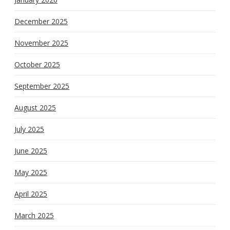
December 2025
November 2025
October 2025
September 2025
August 2025
July 2025
June 2025
May 2025
April 2025
March 2025