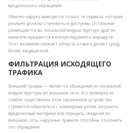
вредоносного обращения.
Обычно наружу выводятся только те сервисы, которые
реально должны становиться доступны. Остальные
размещаются во локальной инфраструктуре драгон
мани или нуждаются в контролируемого маршрута.
Этот механизм снижает область атаки и делает среду
более защищенной.
ФИЛЬТРАЦИЯ ИСХОДЯЩЕГО
ТРАФИКА
Внешний трафик — является обращения из локальной
инфраструктуры во внешнюю сеть. Его проверка не
слабее существенна. Если зараженное устройство
стремится обратиться с командным узлом, загрузить
вредоносный материал или передать сведения во
внешнюю сеть, наружные правила способны отклонить
это обращение.