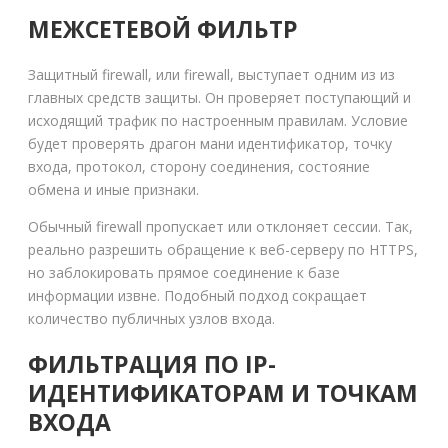
МЕЖСЕТЕВОЙ ФИЛЬТР
Защитный firewall, или firewall, выступает одним из из
главных средств защиты. Он проверяет поступающий и
исходящий трафик по настроенным правилам. Условие
будет проверять драгон мани идентификатор, точку
входа, протокол, сторону соединения, состояние
обмена и иные признаки.
Обычный firewall пропускает или отклоняет сессии. Так,
реально разрешить обращение к веб-серверу по HTTPS,
но заблокировать прямое соединение к базе
информации извне. Подобный подход сокращает
количество публичных узлов входа.
ФИЛЬТРАЦИЯ ПО IP-
ИДЕНТИФИКАТОРАМ И ТОЧКАМ
ВХОДА