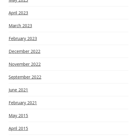
April 2023
March 2023
February 2023
December 2022
November 2022
September 2022
June 2021
February 2021
May 2015
April 2015