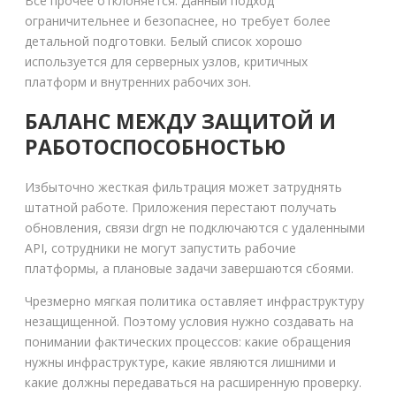
Все прочее отклоняется. Данный подход
ограничительнее и безопаснее, но требует более
детальной подготовки. Белый список хорошо
используется для серверных узлов, критичных
платформ и внутренних рабочих зон.
БАЛАНС МЕЖДУ ЗАЩИТОЙ И
РАБОТОСПОСОБНОСТЬЮ
Избыточно жесткая фильтрация может затруднять
штатной работе. Приложения перестают получать
обновления, связи drgn не подключаются с удаленными
API, сотрудники не могут запустить рабочие
платформы, а плановые задачи завершаются сбоями.
Чрезмерно мягкая политика оставляет инфраструктуру
незащищенной. Поэтому условия нужно создавать на
понимании фактических процессов: какие обращения
нужны инфраструктуре, какие являются лишними и
какие должны передаваться на расширенную проверку.