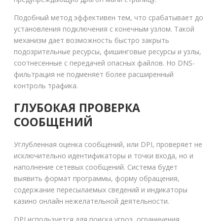
Подобный метод эффективен тем, что срабатывает до
установления подключения с конечным узлом. Такой
механизм дает возможность быстро закрыть
подозрительные ресурсы, фишинговые ресурсы и узлы,
соотнесенные с передачей опасных файлов. Но DNS-
фильтрация не подменяет более расширенный
контроль трафика.
ГЛУБОКАЯ ПРОВЕРКА
СООБЩЕНИЙ
Углубленная оценка сообщений, или DPI, проверяет не
исключительно идентификаторы и точки входа, но и
наполнение сетевых сообщений. Система будет
выявить формат программы, форму обращения,
содержание пересылаемых сведений и индикаторы
казино онлайн нежелательной деятельности.
DPI используется для поиска угроз, ограничения