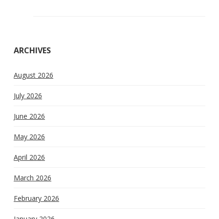
ARCHIVES
August 2026
July 2026
June 2026
May 2026
April 2026
March 2026
February 2026
January 2026