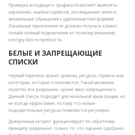
Проверка исходящего трафика позволяет выявлять
заражение, ошибки сервисов, неожиданные связи и
аномальные обращения к удаленным платформам.
Локальные приложения не должны получать казино
онлайн полный подключение ко полному внешнему
контуру без потребности.
БЕЛЫЕ И ЗАПРЕЩАЮЩИЕ
СПИСКИ
Черный перечень хранит домены, ресурсы, сервисы или
категории, которые отклоняются. Такой механизм
понятен: все разрешено, кроме явно запрещенного.
Данный список подходит для начальной фильтрации, но
не всегда эффективен, потому что новые
подозрительные ресурсы появляются регулярно.
Доверенный каталог функционирует по обратному
принципу: разрешено только то, что заранее одобрено.