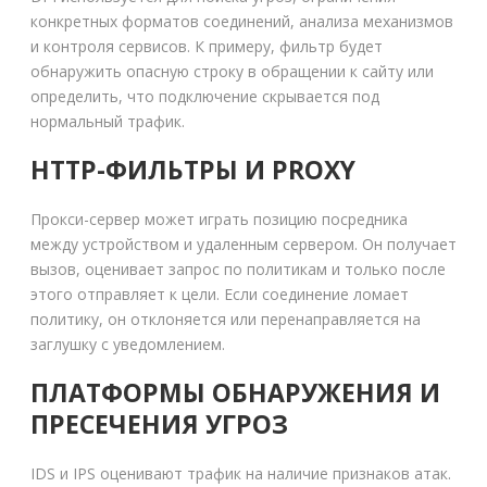
конкретных форматов соединений, анализа механизмов
и контроля сервисов. К примеру, фильтр будет
обнаружить опасную строку в обращении к сайту или
определить, что подключение скрывается под
нормальный трафик.
HTTP-ФИЛЬТРЫ И PROXY
Прокси-сервер может играть позицию посредника
между устройством и удаленным сервером. Он получает
вызов, оценивает запрос по политикам и только после
этого отправляет к цели. Если соединение ломает
политику, он отклоняется или перенаправляется на
заглушку с уведомлением.
ПЛАТФОРМЫ ОБНАРУЖЕНИЯ И
ПРЕСЕЧЕНИЯ УГРОЗ
IDS и IPS оценивают трафик на наличие признаков атак.