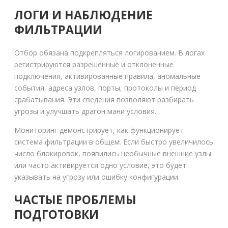
ЛОГИ И НАБЛЮДЕНИЕ
ФИЛЬТРАЦИИ
Отбор обязана подкрепляться логированием. В логах
регистрируются разрешенные и отклоненные
подключения, активированные правила, аномальные
события, адреса узлов, порты, протоколы и период
срабатывания. Эти сведения позволяют разбирать
угрозы и улучшать драгон мани условия.
Мониторинг демонстрирует, как функционирует
система фильтрации в общем. Если быстро увеличилось
число блокировок, появились необычные внешние узлы
или часто активируется одно условие, это будет
указывать на угрозу или ошибку конфигурации.
ЧАСТЫЕ ПРОБЛЕМЫ
ПОДГОТОВКИ