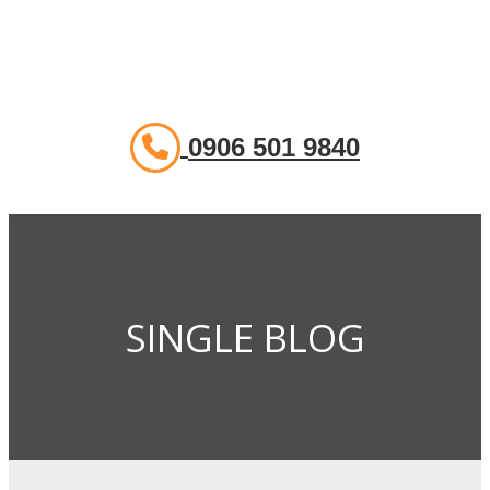
0906 501 9840
SINGLE BLOG