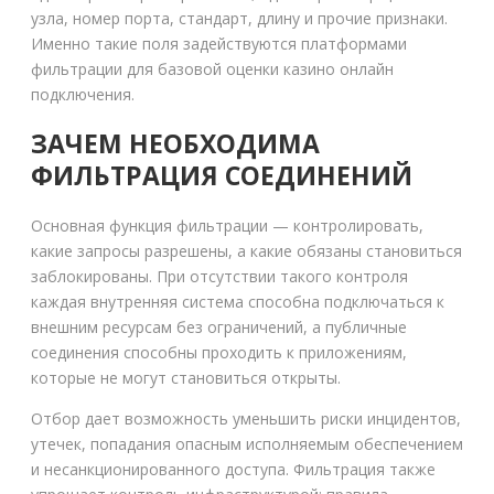
узла, номер порта, стандарт, длину и прочие признаки.
Именно такие поля задействуются платформами
фильтрации для базовой оценки казино онлайн
подключения.
ЗАЧЕМ НЕОБХОДИМА
ФИЛЬТРАЦИЯ СОЕДИНЕНИЙ
Основная функция фильтрации — контролировать,
какие запросы разрешены, а какие обязаны становиться
заблокированы. При отсутствии такого контроля
каждая внутренняя система способна подключаться к
внешним ресурсам без ограничений, а публичные
соединения способны проходить к приложениям,
которые не могут становиться открыты.
Отбор дает возможность уменьшить риски инцидентов,
утечек, попадания опасным исполняемым обеспечением
и несанкционированного доступа. Фильтрация также