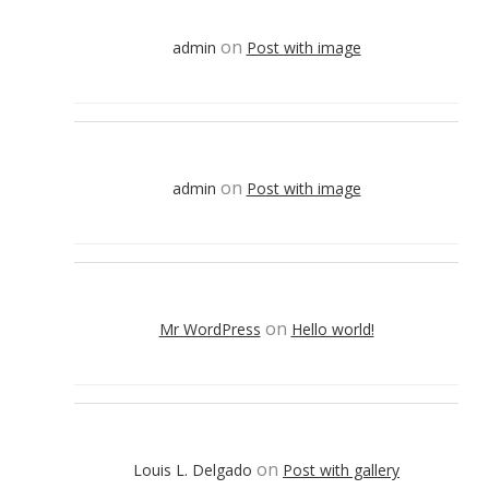
on
admin
Post with image
on
admin
Post with image
on
Mr WordPress
Hello world!
on
Louis L. Delgado
Post with gallery