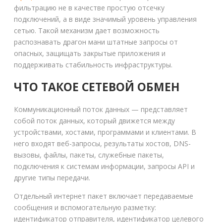
фильтрацию не в качестве простую отсечку
подключений, а в виде значимый уровень управления
сетью. Такой механизм дает возможность
распознавать драгон мани штатные запросы от
опасных, защищать закрытые приложения и
поддерживать стабильность инфраструктуры.
ЧТО ТАКОЕ СЕТЕВОЙ ОБМЕН
Коммуникационный поток данных — представляет
собой поток данных, который движется между
устройствами, хостами, программами и клиентами. В
него входят веб-запросы, результаты хостов, DNS-
вызовы, файлы, пакеты, служебные пакеты,
подключения к системам информации, запросы API и
другие типы передачи.
Отдельный интернет пакет включает передаваемые
сообщения и вспомогательную разметку:
идентификатор отправителя, идентификатор целевого