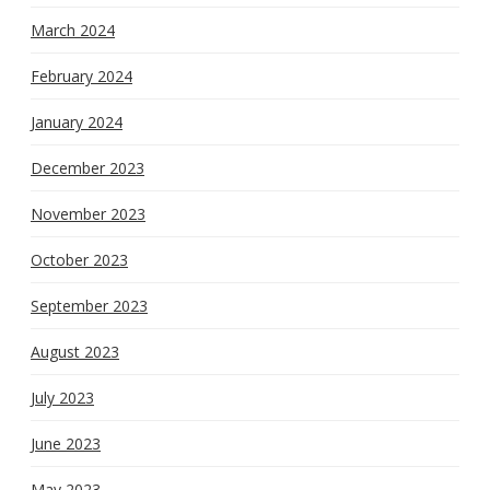
March 2024
February 2024
January 2024
December 2023
November 2023
October 2023
September 2023
August 2023
July 2023
June 2023
May 2023