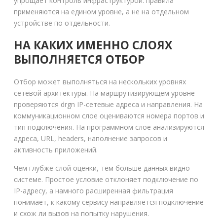
упрощает контроль инфраструктурой: правила
применяются на едином уровне, а не на отдельном
устройстве по отдельности.
НА КАКИХ ИМЕННО СЛОЯХ
ВЫПОЛНЯЕТСЯ ОТБОР
Отбор может выполняться на нескольких уровнях
сетевой архитектуры. На маршрутизирующем уровне
проверяются drgn IP-сетевые адреса и направления. На
коммуникационном слое оцениваются номера портов и
тип подключения. На программном слое анализируются
адреса, URL, headers, наполнение запросов и
активность приложений.
Чем глубже слой оценки, тем больше данных видно
системе. Простое условие отклоняет подключение по
IP-адресу, а намного расширенная фильтрация
понимает, к какому сервису направляется подключение
и схож ли вызов на попытку нарушения.